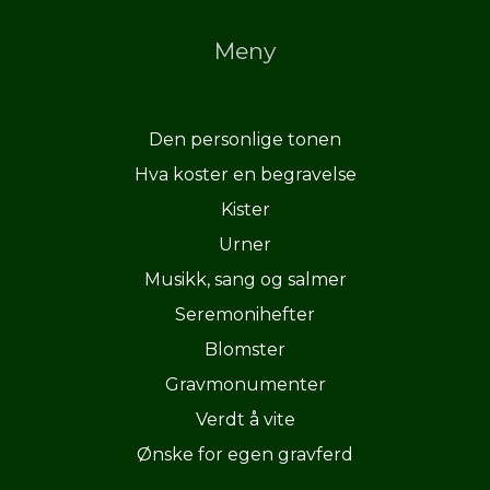
Meny
Den personlige tonen
Hva koster en begravelse
Kister
Urner
Musikk, sang og salmer
Seremonihefter
Blomster
Gravmonumenter
Verdt å vite
Ønske for egen gravferd