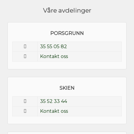
Våre avdelinger
PORSGRUNN
35 55 05 82
Kontakt oss
SKIEN
35 52 33 44
Kontakt oss