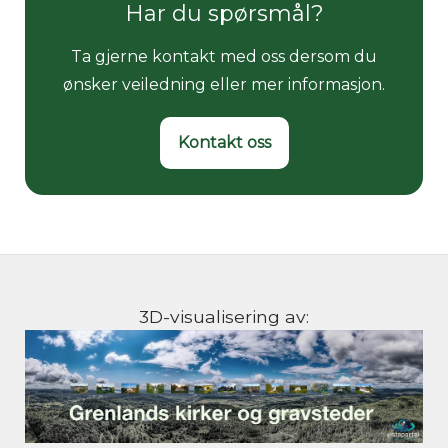
Har du spørsmål?
Ta gjerne kontakt med oss dersom du
ønsker veiledning eller mer informasjon.
Kontakt oss
3D-visualisering av: