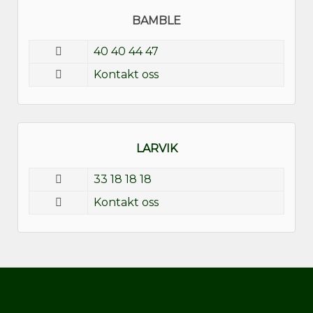
BAMBLE
40 40 44 47
Kontakt oss
LARVIK
33 18 18 18
Kontakt oss